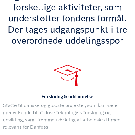
forskellige aktiviteter, som
understøtter fondens formål.
Der tages udgangspunkt i tre
overordnede uddelingsspor
Forskning & uddannelse
Støtte til danske og globale projekter, som kan være
medvirkende til at drive teknologisk forskning og
udvikling, samt fremme udvikling af arbejdskraft med
relevans for Danfoss