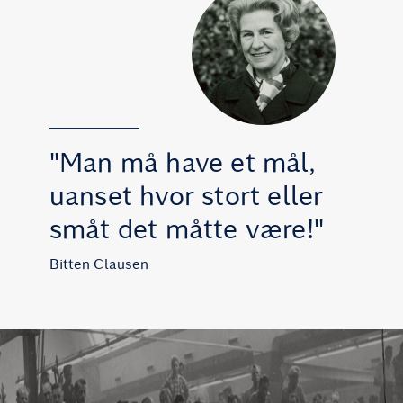
"Man må have et mål,
uanset hvor stort eller
småt det måtte være!"
Bitten Clausen