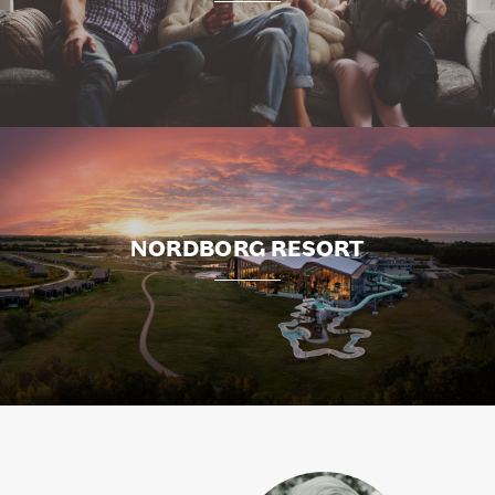
NORDBORG RESORT