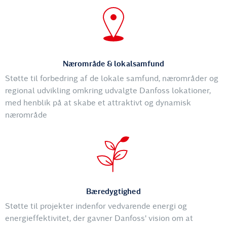
Nærområde & lokalsamfund
Støtte til forbedring af de lokale samfund, nærområder og
regional udvikling omkring udvalgte Danfoss lokationer,
med henblik på at skabe et attraktivt og dynamisk
nærområde
Bæredygtighed
Støtte til projekter indenfor vedvarende energi og
energieffektivitet, der gavner Danfoss' vision om at