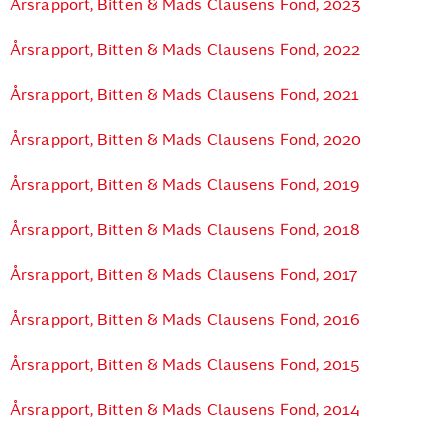
Årsrapport, Bitten & Mads Clausens Fond, 2023
Årsrapport, Bitten & Mads Clausens Fond, 2022
Årsrapport, Bitten & Mads Clausens Fond, 2021
Årsrapport, Bitten & Mads Clausens Fond, 2020
Årsrapport, Bitten & Mads Clausens Fond, 2019
Årsrapport, Bitten & Mads Clausens Fond, 2018
Årsrapport, Bitten & Mads Clausens Fond, 2017
Årsrapport, Bitten & Mads Clausens Fond, 2016
Årsrapport, Bitten & Mads Clausens Fond, 2015
Årsrapport, Bitten & Mads Clausens Fond, 2014