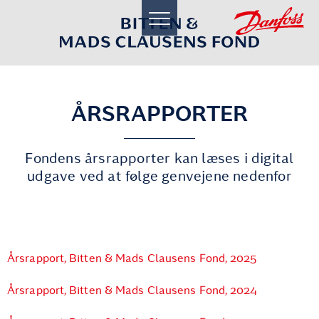
toggle
navigation
ÅRSRAPPORTER
Fondens årsrapporter kan læses i digital
udgave ved at følge genvejene nedenfor
Årsrapport, Bitten & Mads Clausens Fond, 2025
Årsrapport, Bitten & Mads Clausens Fond, 2024