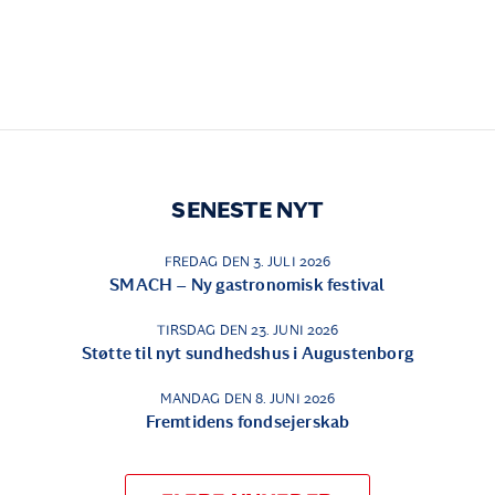
SENESTE NYT
FREDAG DEN 3. JULI 2026
SMACH – Ny gastronomisk festival
TIRSDAG DEN 23. JUNI 2026
Støtte til nyt sundhedshus i Augustenborg
MANDAG DEN 8. JUNI 2026
Fremtidens fondsejerskab