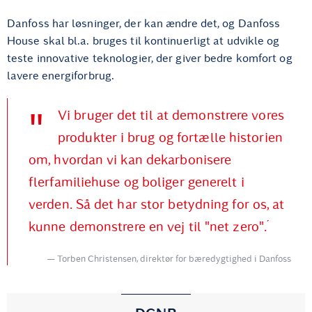
Danfoss har løsninger, der kan ændre det, og Danfoss
House skal bl.a. bruges til kontinuerligt at udvikle og
teste innovative teknologier, der giver bedre komfort og
lavere energiforbrug.
Vi bruger det til at demonstrere vores
produkter i brug og fortælle historien
om, hvordan vi kan dekarbonisere
flerfamiliehuse og boliger generelt i
verden. Så det har stor betydning for os, at
kunne demonstrere en vej til "net zero".´
Torben Christensen, direktør for bæredygtighed i Danfoss