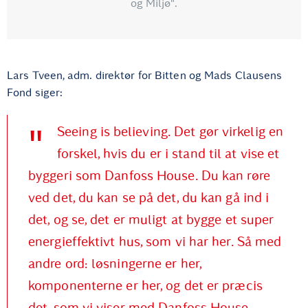
og Miljø".
Lars Tveen, adm. direktør for Bitten og Mads Clausens
Fond siger:
Seeing is believing. Det gør virkelig en
forskel, hvis du er i stand til at vise et
byggeri som Danfoss House. Du kan røre
ved det, du kan se på det, du kan gå ind i
det, og se, det er muligt at bygge et super
energieffektivt hus, som vi har her. Så med
andre ord: løsningerne er her,
komponenterne er her, og det er præcis