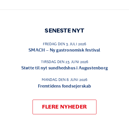
SENESTE NYT
FREDAG DEN 3. JULI 2026
SMACH – Ny gastronomisk festival
TIRSDAG DEN 23. JUNI 2026
Støtte til nyt sundhedshus i Augustenborg
MANDAG DEN 8. JUNI 2026
Fremtidens fondsejerskab
FLERE NYHEDER