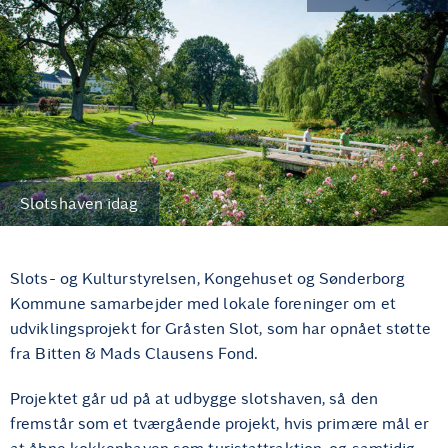
Slotshaven idag
Slots- og Kulturstyrelsen, Kongehuset og Sønderborg
Kommune samarbejder med lokale foreninger om et
udviklingsprojekt for Gråsten Slot, som har opnået støtte
fra Bitten & Mads Clausens Fond.
Projektet går ud på at udbygge slotshaven, så den
fremstår som et tværgående projekt, hvis primære mål er