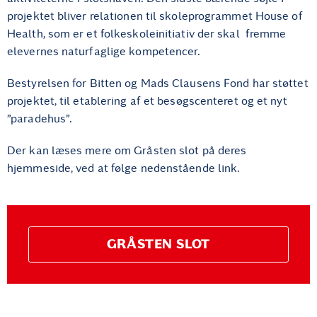
projektet bliver relationen til skoleprogrammet House of
Health, som er et folkeskoleinitiativ der skal fremme
elevernes naturfaglige kompetencer.
Bestyrelsen for Bitten og Mads Clausens Fond har støttet
projektet, til etablering af et besøgscenteret og et nyt
”paradehus”.
Der kan læses mere om Gråsten slot på deres
hjemmeside, ved at følge nedenstående link.
GRÅSTEN SLOT