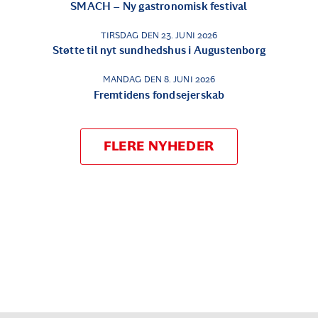
SMACH – Ny gastronomisk festival
TIRSDAG DEN 23. JUNI 2026
Støtte til nyt sundhedshus i Augustenborg
MANDAG DEN 8. JUNI 2026
Fremtidens fondsejerskab
FLERE NYHEDER