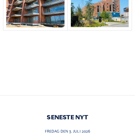
SENESTE NYT
FREDAG DEN 3. JULI 2026