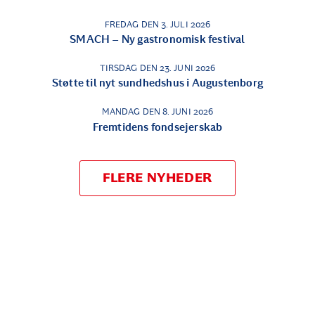
FREDAG DEN 3. JULI 2026
SMACH – Ny gastronomisk festival
TIRSDAG DEN 23. JUNI 2026
Støtte til nyt sundhedshus i Augustenborg
MANDAG DEN 8. JUNI 2026
Fremtidens fondsejerskab
FLERE NYHEDER