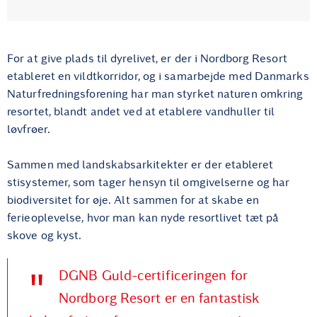
For at give plads til dyrelivet, er der i Nordborg Resort
etableret en vildtkorridor, og i samarbejde med Danmarks
Naturfredningsforening har man styrket naturen omkring
resortet, blandt andet ved at etablere vandhuller til
løvfrøer.
Sammen med landskabsarkitekter er der etableret
stisystemer, som tager hensyn til omgivelserne og har
biodiversitet for øje. Alt sammen for at skabe en
ferieoplevelse, hvor man kan nyde resortlivet tæt på
skove og kyst.
DGNB Guld-certificeringen for
Nordborg Resort er en fantastisk