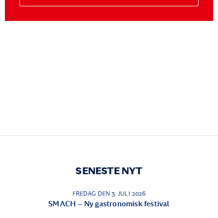
SENESTE NYT
FREDAG DEN 3. JULI 2026
SMACH – Ny gastronomisk festival