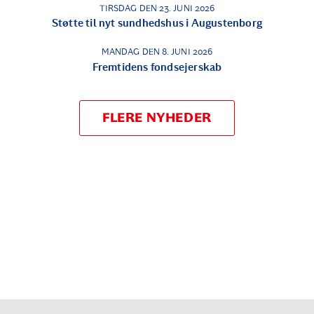
TIRSDAG DEN 23. JUNI 2026
Støtte til nyt sundhedshus i Augustenborg
MANDAG DEN 8. JUNI 2026
Fremtidens fondsejerskab
FLERE NYHEDER