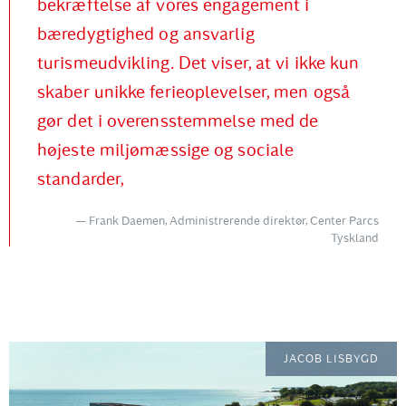
bekræftelse af vores engagement i
bæredygtighed og ansvarlig
turismeudvikling. Det viser, at vi ikke kun
skaber unikke ferieoplevelser, men også
gør det i overensstemmelse med de
højeste miljømæssige og sociale
standarder,
Frank Daemen, Administrerende direktør, Center Parcs
Tyskland
JACOB LISBYGD