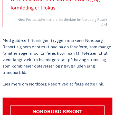
formidling er i fokus.
Niels Feerup, administrerende direktør for Nordborg Resort
A/S
Med guld-certificeringen i ryggen markerer Nordborg
Resort sig som et stærkt bud på en ferieform, som mange
familier søger mod: En ferie, hvor man får følelsen af at
være langt væk fra hverdagen, tæt på hav og strand, og
som kombinerer oplevelser og nærvær uden lang
transporttid.
Læs mere om Nordborg Resort ved at følge dette link:
NORDBORG RESORT