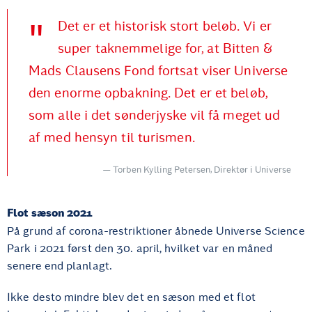
Det er et historisk stort beløb. Vi er
super taknemmelige for, at Bitten &
Mads Clausens Fond fortsat viser Universe
den enorme opbakning. Det er et beløb,
som alle i det sønderjyske vil få meget ud
af med hensyn til turismen.
Torben Kylling Petersen, Direktør i Universe
Flot sæson 2021
På grund af corona-restriktioner åbnede Universe Science
Park i 2021 først den 30. april, hvilket var en måned
senere end planlagt.
Ikke desto mindre blev det en sæson med et flot