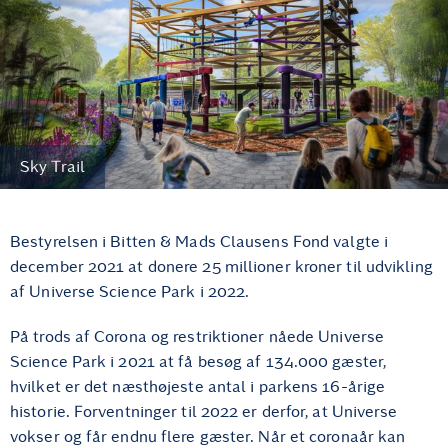
Sky Trail
Bestyrelsen i Bitten & Mads Clausens Fond valgte i
december 2021 at donere 25 millioner kroner til udvikling
af Universe Science Park i 2022.
På trods af Corona og restriktioner nåede Universe
Science Park i 2021 at få besøg af 134.000 gæster,
hvilket er det næsthøjeste antal i parkens 16-årige
historie. Forventninger til 2022 er derfor, at Universe
vokser og får endnu flere gæster. Når et coronaår kan