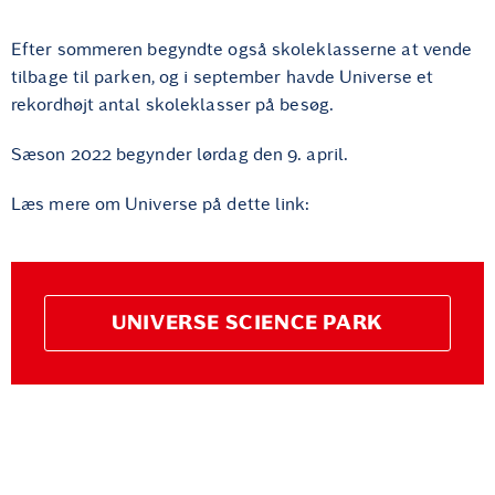
Efter sommeren begyndte også skoleklasserne at vende
tilbage til parken, og i september havde Universe et
rekordhøjt antal skoleklasser på besøg.
Sæson 2022 begynder lørdag den 9. april.
Læs mere om Universe på dette link:
UNIVERSE SCIENCE PARK