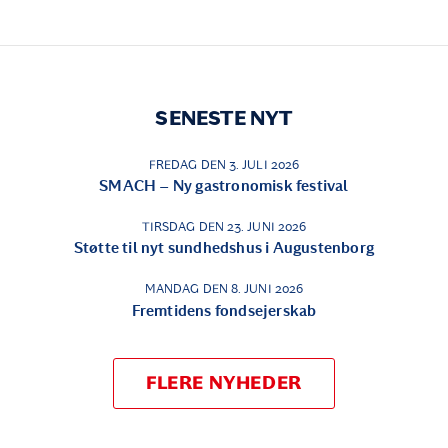
SENESTE NYT
FREDAG DEN 3. JULI 2026
SMACH – Ny gastronomisk festival
TIRSDAG DEN 23. JUNI 2026
Støtte til nyt sundhedshus i Augustenborg
MANDAG DEN 8. JUNI 2026
Fremtidens fondsejerskab
FLERE NYHEDER