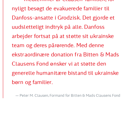
nyligt besøgt de evakuerede familier til
Danfoss-ansatte i Grodzisk. Det gjorde et
uudsletteligt indtryk på alle. Danfoss
arbejder fortsat på at støtte sit ukrainske
team og deres pårørende. Med denne
ekstraordinære donation fra Bitten & Mads
Clausens Fond ønsker vi at støtte den
generelle humanitære bistand til ukrainske
børn og familier.
Peter M. Clausen, Formand for Bitten & Mads Clausens Fond