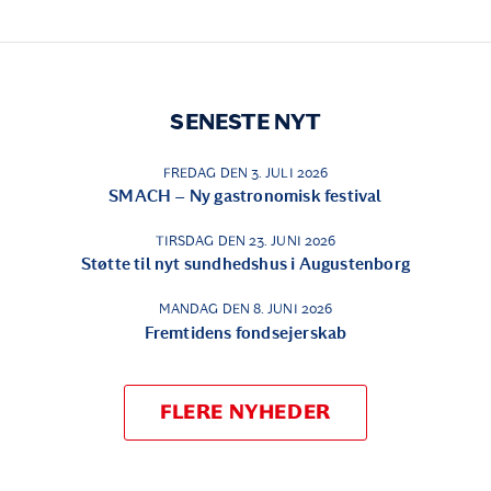
SENESTE NYT
FREDAG DEN 3. JULI 2026
SMACH – Ny gastronomisk festival
TIRSDAG DEN 23. JUNI 2026
Støtte til nyt sundhedshus i Augustenborg
MANDAG DEN 8. JUNI 2026
Fremtidens fondsejerskab
FLERE NYHEDER