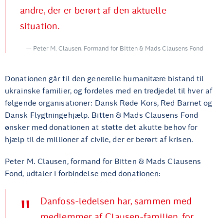
andre, der er berørt af den aktuelle
situation.
Peter M. Clausen, Formand for Bitten & Mads Clausens Fond
Donationen går til den generelle humanitære bistand til
ukrainske familier, og fordeles med en tredjedel til hver af
følgende organisationer: Dansk Røde Kors, Red Barnet og
Dansk Flygtningehjælp. Bitten & Mads Clausens Fond
ønsker med donationen at støtte det akutte behov for
hjælp til de millioner af civile, der er berørt af krisen.
Peter M. Clausen, formand for Bitten & Mads Clausens
Fond, udtaler i forbindelse med donationen:
Danfoss-ledelsen har, sammen med
medlemmer af Clausen-familien, for