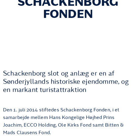
SCHACKENBORG
FONDEN
Schackenborg slot og anlæg er en af
Sønderjyllands historiske ejendomme, og
en markant turistattraktion
Den 1. juli 2014 stiftedes Schackenborg Fonden, i et
samarbejde mellem Hans Kongelige Højhed Prins
Joachim, ECCO Holding, Ole Kirks Fond samt Bitten &
Mads Clausens Fond.