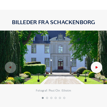
BILLEDER FRA SCHACKENBORG
Fotograf: Poul Chr. Elholm