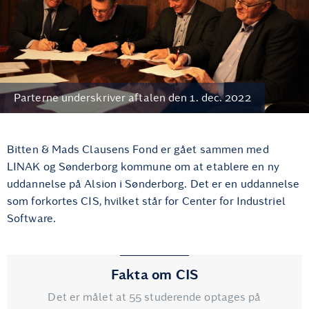
Parterne underskriver aftalen den 1. dec. 2022
Bitten & Mads Clausens Fond er gået sammen med
LINAK og Sønderborg kommune om at etablere en ny
uddannelse på Alsion i Sønderborg. Det er en uddannelse
som forkortes CIS, hvilket står for Center for Industriel
Software.
Fakta om CIS
Det er målet at 55 studerende optages på