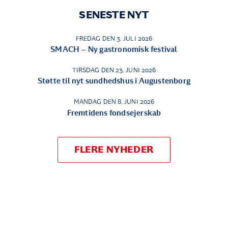
SENESTE NYT
FREDAG DEN 3. JULI 2026
SMACH – Ny gastronomisk festival
TIRSDAG DEN 23. JUNI 2026
Støtte til nyt sundhedshus i Augustenborg
MANDAG DEN 8. JUNI 2026
Fremtidens fondsejerskab
FLERE NYHEDER