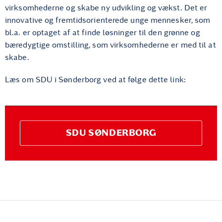
virksomhederne og skabe ny udvikling og vækst. Det er
innovative og fremtidsorienterede unge mennesker, som
bl.a. er optaget af at finde løsninger til den grønne og
bæredygtige omstilling, som virksomhederne er med til at
skabe.
Læs om SDU i Sønderborg ved at følge dette link:
SDU SØNDERBORG